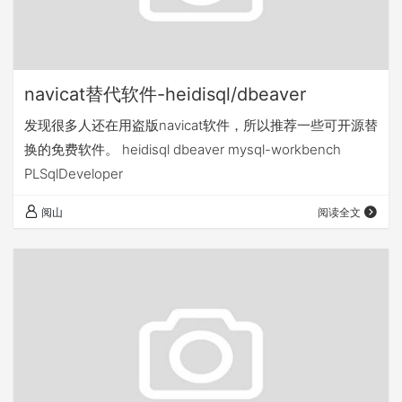
navicat替代软件-heidisql/dbeaver
发现很多人还在用盗版navicat软件，所以推荐一些可开源替
换的免费软件。 heidisql dbeaver mysql-workbench
PLSqlDeveloper
阅山
阅读全文