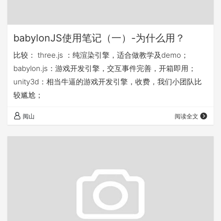
babylonJS使用笔记（一）-为什么用？
比较： three.js ：纯渲染引擎，适合做教学及demo；
babylon.js：游戏开发引擎，交互事件完善，开箱即用；
unity3d：相当牛逼的游戏开发引擎，收费，我们小团队比
较尴尬；
阅山
阅读全文