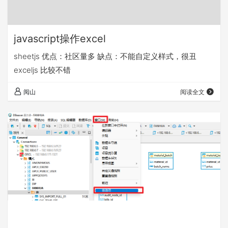
javascript操作excel
sheetjs 优点：社区量多 缺点：不能自定义样式，很丑
exceljs 比较不错
阅山
阅读全文