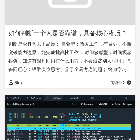
如何判断一个人是否靠谱，具备核心潜质？
判断是否具备以下品质： 自驱型：热爱工作，有目标，不断
突破能力边界，能完成挑战性工作； 时间敏感型：时间观念
很强，知道有限时间用在什么地方，不会浪费别人时间； 具
备同理心：经常换位思考、善于全局考虑问题； 终身学习
型：把学习作为终身乐趣和成就，无所不学，迎难而上；
阅山
阅读全文