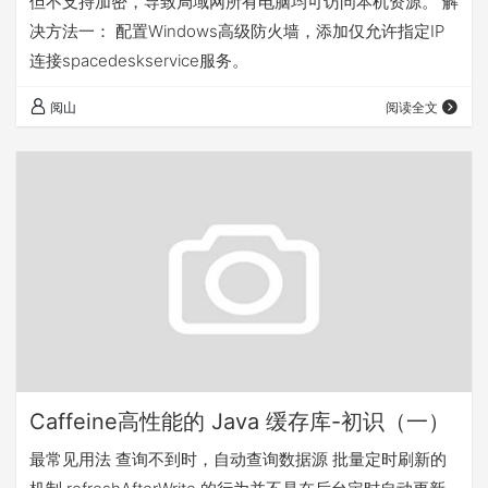
但不支持加密，导致局域网所有电脑均可访问本机资源。 解
决方法一： 配置Windows高级防火墙，添加仅允许指定IP
连接spacedeskservice服务。
阅山
阅读全文
Caffeine高性能的 Java 缓存库-初识（一）
最常见用法 查询不到时，自动查询数据源 批量定时刷新的