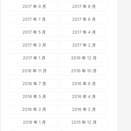
2017 年 9 月
2017 年 8 月
2017 年 7 月
2017 年 6 月
2017 年 5 月
2017 年 4 月
2017 年 3 月
2017 年 2 月
2017 年 1 月
2016 年 12 月
2016 年 11 月
2016 年 10 月
2016 年 7 月
2016 年 6 月
2016 年 5 月
2016 年 4 月
2016 年 3 月
2016 年 2 月
2016 年 1 月
2015 年 12 月