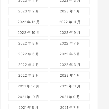
2023 年 4 月
2023 年 3 月
2023 年 2 月
2023 年 1 月
2022 年 12 月
2022 年 11 月
2022 年 10 月
2022 年 9 月
2022 年 8 月
2022 年 7 月
2022 年 6 月
2022 年 5 月
2022 年 4 月
2022 年 3 月
2022 年 2 月
2022 年 1 月
2021 年 12 月
2021 年 11 月
2021 年 10 月
2021 年 9 月
2021 年 8 月
2021 年 7 月