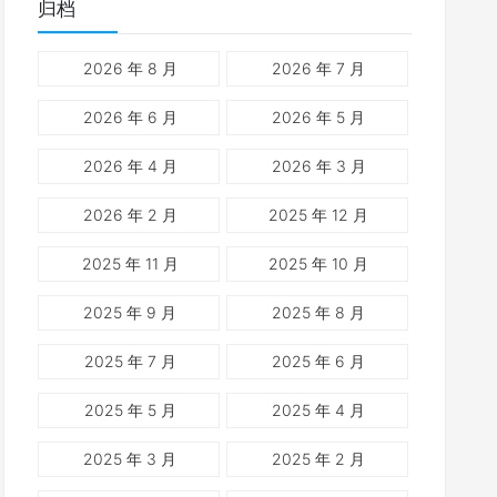
归档
2026 年 8 月
2026 年 7 月
2026 年 6 月
2026 年 5 月
2026 年 4 月
2026 年 3 月
2026 年 2 月
2025 年 12 月
2025 年 11 月
2025 年 10 月
2025 年 9 月
2025 年 8 月
2025 年 7 月
2025 年 6 月
2025 年 5 月
2025 年 4 月
2025 年 3 月
2025 年 2 月