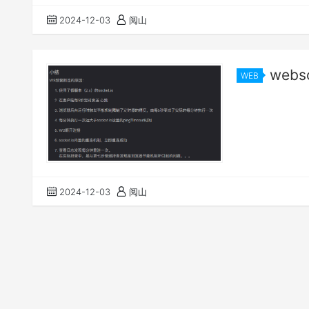
2024-12-03
阅山
web
WEB
2024-12-03
阅山