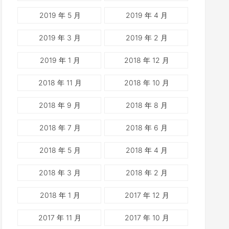
2019 年 5 月
2019 年 4 月
2019 年 3 月
2019 年 2 月
2019 年 1 月
2018 年 12 月
2018 年 11 月
2018 年 10 月
2018 年 9 月
2018 年 8 月
2018 年 7 月
2018 年 6 月
2018 年 5 月
2018 年 4 月
2018 年 3 月
2018 年 2 月
2018 年 1 月
2017 年 12 月
2017 年 11 月
2017 年 10 月