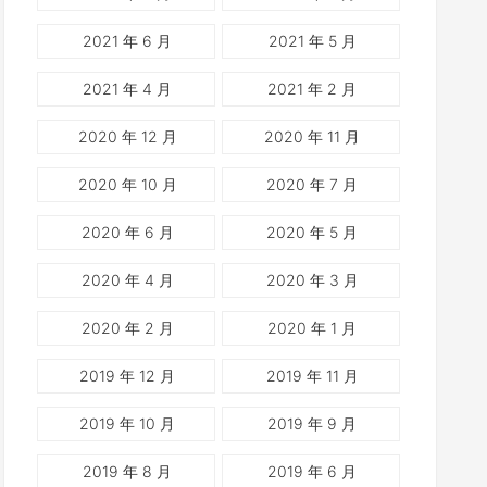
2021 年 6 月
2021 年 5 月
2021 年 4 月
2021 年 2 月
2020 年 12 月
2020 年 11 月
2020 年 10 月
2020 年 7 月
2020 年 6 月
2020 年 5 月
2020 年 4 月
2020 年 3 月
2020 年 2 月
2020 年 1 月
2019 年 12 月
2019 年 11 月
2019 年 10 月
2019 年 9 月
2019 年 8 月
2019 年 6 月