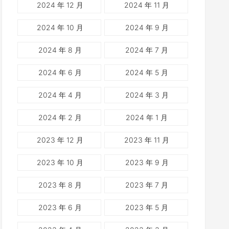
2024 年 12 月
2024 年 11 月
2024 年 10 月
2024 年 9 月
2024 年 8 月
2024 年 7 月
2024 年 6 月
2024 年 5 月
2024 年 4 月
2024 年 3 月
2024 年 2 月
2024 年 1 月
2023 年 12 月
2023 年 11 月
2023 年 10 月
2023 年 9 月
2023 年 8 月
2023 年 7 月
2023 年 6 月
2023 年 5 月