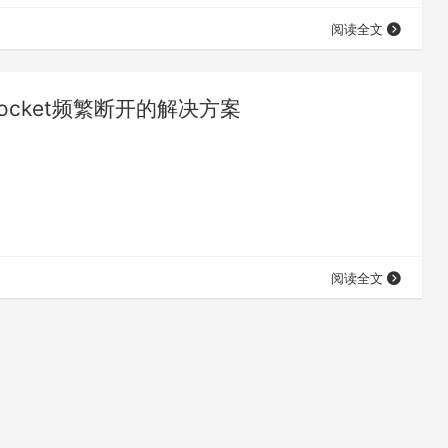
阅读全文
socket频繁断开的解决方案
阅读全文