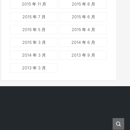
2015 年 11 月
2015 年 8 月
2015 年 7 月
2015 年 6 月
2015 年 5 月
2015 年 4 月
2015 年 3 月
2014 年 6 月
2014 年 3 月
2013 年 9 月
2013 年 3 月