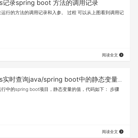
has记录spring boot 方法的调用记录
在运行的方法的调用记录和入参。 过程 可以从上图看到调用记
阅读全文
as实时查询java/spring boot中的静态变量
行中的spring boot项目，静态变量的值，代码如下： 步骤
阅读全文