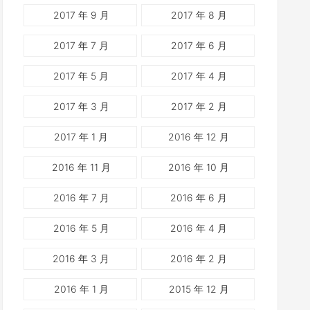
2017 年 9 月
2017 年 8 月
2017 年 7 月
2017 年 6 月
2017 年 5 月
2017 年 4 月
2017 年 3 月
2017 年 2 月
2017 年 1 月
2016 年 12 月
2016 年 11 月
2016 年 10 月
2016 年 7 月
2016 年 6 月
2016 年 5 月
2016 年 4 月
2016 年 3 月
2016 年 2 月
2016 年 1 月
2015 年 12 月