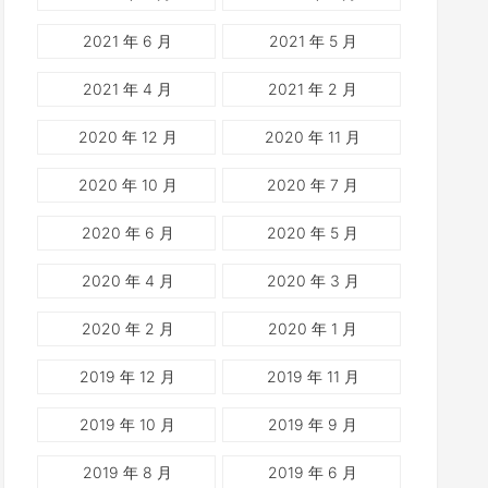
2021 年 6 月
2021 年 5 月
2021 年 4 月
2021 年 2 月
2020 年 12 月
2020 年 11 月
2020 年 10 月
2020 年 7 月
2020 年 6 月
2020 年 5 月
2020 年 4 月
2020 年 3 月
2020 年 2 月
2020 年 1 月
2019 年 12 月
2019 年 11 月
2019 年 10 月
2019 年 9 月
2019 年 8 月
2019 年 6 月