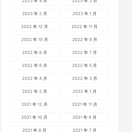
2023 年 4 月
2023 年 3 月
2023 年 2 月
2023 年 1 月
2022 年 12 月
2022 年 11 月
2022 年 10 月
2022 年 9 月
2022 年 8 月
2022 年 7 月
2022 年 6 月
2022 年 5 月
2022 年 4 月
2022 年 3 月
2022 年 2 月
2022 年 1 月
2021 年 12 月
2021 年 11 月
2021 年 10 月
2021 年 9 月
2021 年 8 月
2021 年 7 月