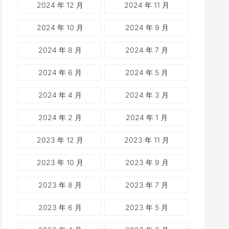
2024 年 12 月
2024 年 11 月
2024 年 10 月
2024 年 9 月
2024 年 8 月
2024 年 7 月
2024 年 6 月
2024 年 5 月
2024 年 4 月
2024 年 3 月
2024 年 2 月
2024 年 1 月
2023 年 12 月
2023 年 11 月
2023 年 10 月
2023 年 9 月
2023 年 8 月
2023 年 7 月
2023 年 6 月
2023 年 5 月