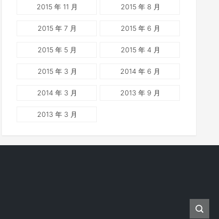
2015 年 11 月
2015 年 8 月
2015 年 7 月
2015 年 6 月
2015 年 5 月
2015 年 4 月
2015 年 3 月
2014 年 6 月
2014 年 3 月
2013 年 9 月
2013 年 3 月