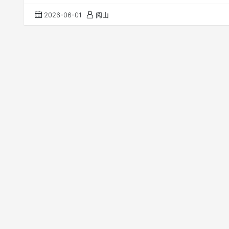
处理不同的数据
2026-06-01
阅山