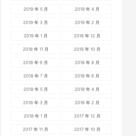
2019 年 5 月
2019 年 4 月
2019 年 3 月
2019 年 2 月
2019 年 1 月
2018 年 12 月
2018 年 11 月
2018 年 10 月
2018 年 9 月
2018 年 8 月
2018 年 7 月
2018 年 6 月
2018 年 5 月
2018 年 4 月
2018 年 3 月
2018 年 2 月
2018 年 1 月
2017 年 12 月
2017 年 11 月
2017 年 10 月