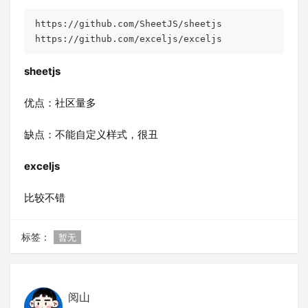
https://github.com/SheetJS/sheetjs

https://github.com/exceljs/exceljs
sheetjs
优点：社区量多
缺点：不能自定义样式，很丑
exceljs
比较不错
标签：
暂无
阅山