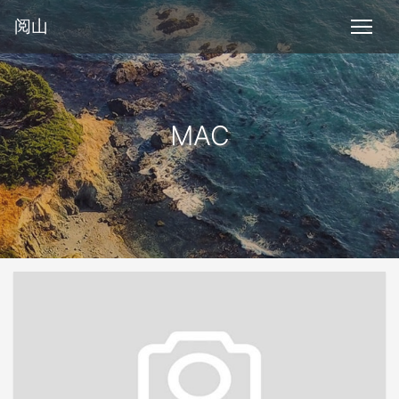
阅山
MAC