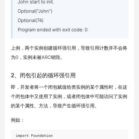
John start to init.
Optional("John")
Optional(74)
Program ended with exit code: 0
上例，两个实例创建循环强引用，导致引用计数并不会将
为0，实例未被ARC销毁。
2、闭包引起的循环强引用
即，开发者将一个闭包赋值给类实例的某个属性时，在这
个闭包体中又使用了实例，或者闭包体中可能访问了实例
的某个属性、方法，导致产生循环强引用。
例如：
import Foundation
