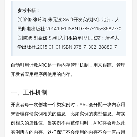
参考书籍：
[1]管蕾.张玲玲.朱元波.Swift开发实战[M]. 北京：人
民邮电出版社.2014.10-1 ISBN 978-7-115-36827-0
[2]陈隽.刘媛媛.Swift入门很简单[M]. 北京：清华大
学出版社.2015.01-01 ISBN 978-7-302-38880-7
自动引用计数ARC是一种内存管理机制，用来跟踪、管理
开发者应用程序所使用的内存。
一、工作机制
开发者每一次创建一个类实例时，ARC会分配一块内存用
来管理存储实例相关的信息，比如实例的类型信息、与实
例相关的属性值。当实例不再被使用时，ARC将会释放此
实例所占的内存。这样保证不会使用的内存不会一直占用