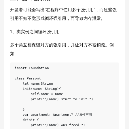
开发者可能会写出“在程序中使用多个强引用”，而这些强
引用不知不觉形成循环强引用，而导致内存泄露。
1、类实例之间循环强引用
多个类互相保留对方的强引用，并让对方不被销毁。例
如:
import Foundation

class Person{

    let name:String

    init(name: String){

        self.name = name

        print("\(name) start to init.")

    }

    var apartment: Apartment? //属性声明

    deinit {

        print("\(name) was freed ")
