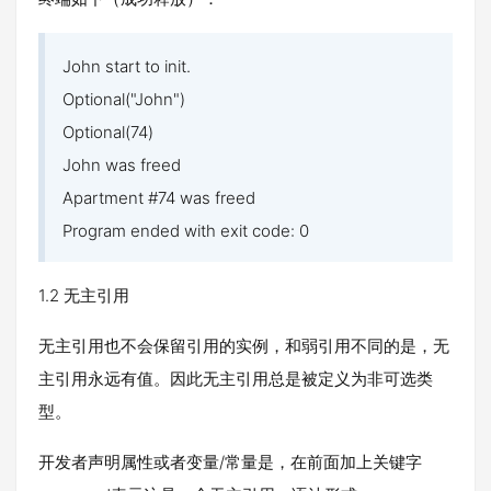
John start to init.
Optional("John")
Optional(74)
John was freed
Apartment #74 was freed
Program ended with exit code: 0
1.2 无主引用
无主引用也不会保留引用的实例，和弱引用不同的是，无
主引用永远有值。因此无主引用总是被定义为非可选类
型。
开发者声明属性或者变量/常量是，在前面加上关键字