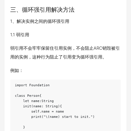
三、循环强引用解决方法
1、解决实例之间的循环强引用
1.1 弱引用
弱引用不会牢牢保留住引用实例，不会阻止ARC销毁被引
用的实例，这种行为阻止了引用变为循环强引用。
例如：
import Foundation

class Person{

    let name:String

    init(name: String){

        self.name = name

        print("\(name) start to init.")

    }
