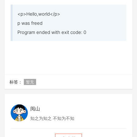
<p>Hello,world</p>
p was freed
Program ended with exit code: 0
标签：
暂无
阅山
知之为知之 不知为不知