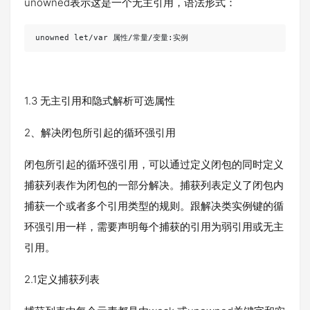
unowned表示这是一个无主引用，语法形式：
unowned let/var 属性/常量/变量:实例
1.3 无主引用和隐式解析可选属性
2、解决闭包所引起的循环强引用
闭包所引起的循环强引用，可以通过定义闭包的同时定义
捕获列表作为闭包的一部分解决。捕获列表定义了闭包内
捕获一个或者多个引用类型的规则。跟解决类实例键的循
环强引用一样，需要声明每个捕获的引用为弱引用或无主
引用。
2.1定义捕获列表