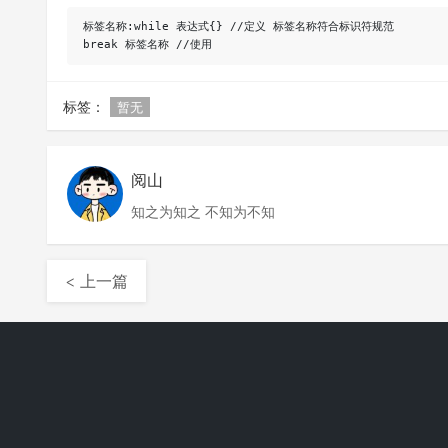
标签名称:while 表达式{} //定义 标签名称符合标识符规范

标签：
暂无
阅山
知之为知之 不知为不知
< 上一篇