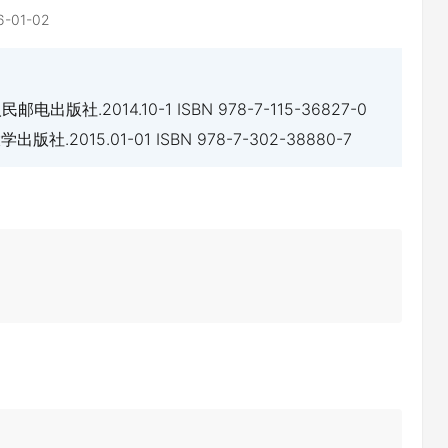
6-01-02
出版社.2014.10-1 ISBN 978-7-115-36827-0
社.2015.01-01 ISBN 978-7-302-38880-7