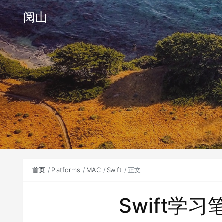
阅山
首页
Platforms
MAC
Swift
正文
Swift学