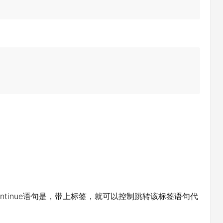
continue语句是，带上标签，就可以控制跳转该标签语句代