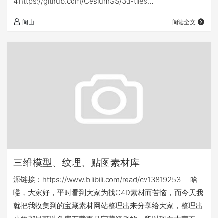
4.https://github.com/CesiumGS/3d-tiles
5.https://github.com/scially/Cesium3DTilesConverter
阅山
阅读全文
6.https://github.com/nxddsnc/gltf-to-…
三维模型、纹理、贴图素材库
源链接：https://www.bilibili.com/read/cv13819253 哈
喽，大家好，平时看到大家为找C4D素材而苦恼，而今天我
就把我收集到的宝藏素材网站整理出来分享给大家，整理出