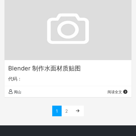
Blender 制作水面材质贴图
代码：
阅山
阅读全文
1
2