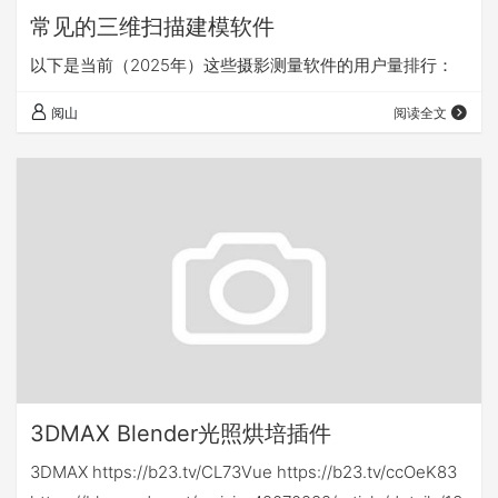
常见的三维扫描建模软件
以下是当前（2025年）这些摄影测量软件的用户量排行：
阅山
阅读全文
3DMAX Blender光照烘培插件
3DMAX https://b23.tv/CL73Vue https://b23.tv/ccOeK83