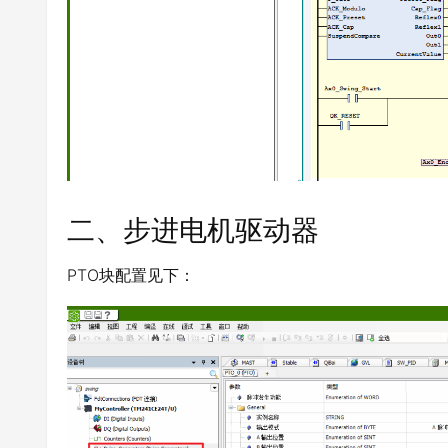
二、步进电机驱动器
PTO块配置见下：