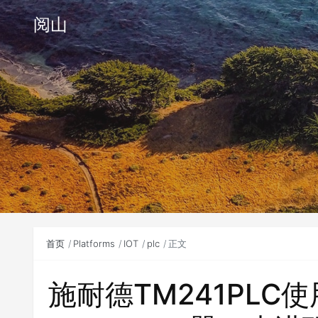
阅山
首页
Platforms
IOT
plc
正文
施耐德TM241PLC使