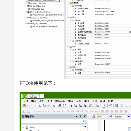
PTO块使用见下：