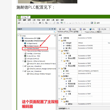
施耐德PLC配置见下：