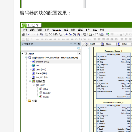
编码器的块的配置效果：