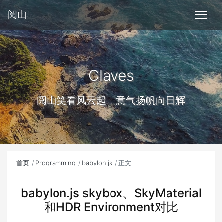
阅山
Claves
阅山笑看风云起，意气扬帆向日辉
首页
Programming
babylon.js
正文
babylon.js skybox、SkyMaterial
和HDR Environment对比