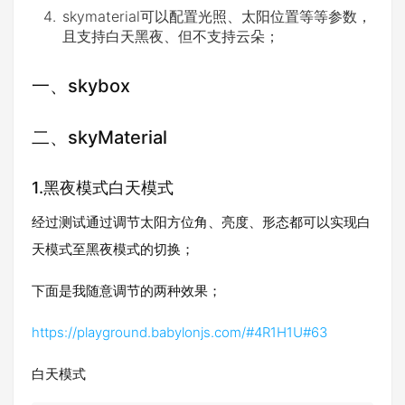
skymaterial可以配置光照、太阳位置等等参数，
且支持白天黑夜、但不支持云朵；
一、skybox
二、skyMaterial
1.黑夜模式白天模式
经过测试通过调节太阳方位角、亮度、形态都可以实现白
天模式至黑夜模式的切换；
下面是我随意调节的两种效果；
https://playground.babylonjs.com/#4R1H1U#63
白天模式