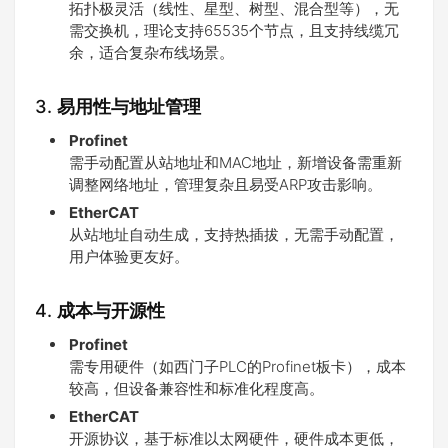
拓扑极灵活（线性、星型、树型、混合型等），无
需交换机，理论支持65535个节点，且支持线缆冗
余，适合复杂布线场景。
3. ​
易用性与地址管理
Profinet
需手动配置从站地址和MAC地址，新增设备需重新
调整网络地址，管理复杂且易受ARP攻击影响。
EtherCAT
从站地址自动生成，支持热插拔，无需手动配置，
用户体验更友好。
4. ​
成本与开源性
Profinet
需专用硬件（如西门子PLC的Profinet板卡），成本
较高，但设备兼容性和标准化程度高。
EtherCAT
开源协议，基于标准以太网硬件，硬件成本更低，