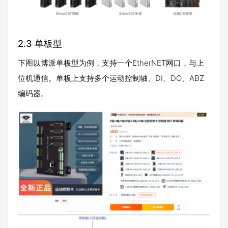
2.3 单板型
下图以博派单板型为例，支持一个EtherNET网口，与上
位机通信。单板上支持多个运动控制轴、DI、DO、ABZ
编码器。