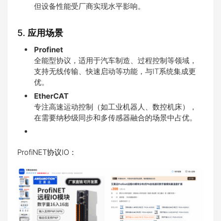
但设备性能受厂商实现水平影响。
5. ​
应用场景
Profinet
全能型协议，适用于汽车制造、过程控制等领域，
支持无线传输、快速启动等功能，与IT系统集成更
优。
EtherCAT
专注高速运动控制（如工业机器人、数控机床），
在需要纳秒级同步和多传感器融合的场景中占优。
ProfiNET协议IO：