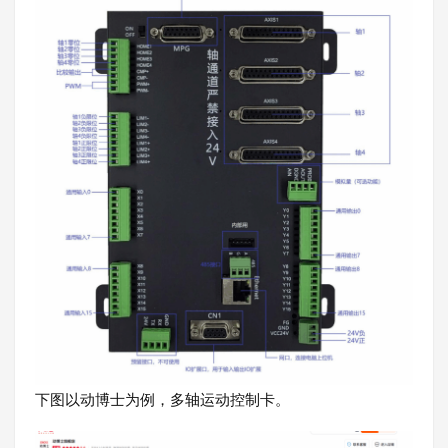
下图以动博士为例，多轴运动控制卡。