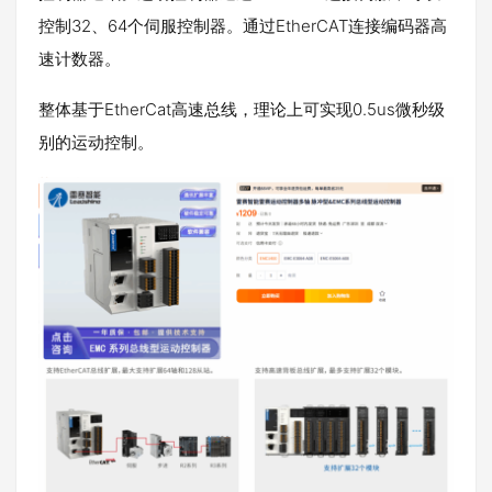
控制32、64个伺服控制器。通过EtherCAT连接编码器高
速计数器。
整体基于EtherCat高速总线，理论上可实现0.5us微秒级
别的运动控制。