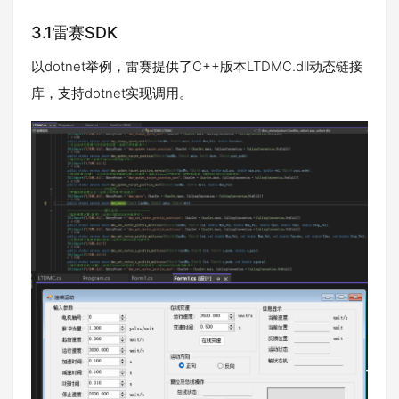
3.1雷赛SDK
以dotnet举例，雷赛提供了C++版本LTDMC.dll动态链接
库，支持dotnet实现调用。