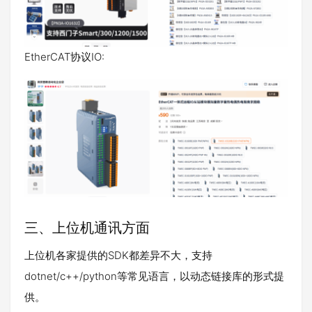
EtherCAT协议IO:
三、上位机通讯方面
上位机各家提供的SDK都差异不大，支持
dotnet/c++/python等常见语言，以动态链接库的形式提
供。