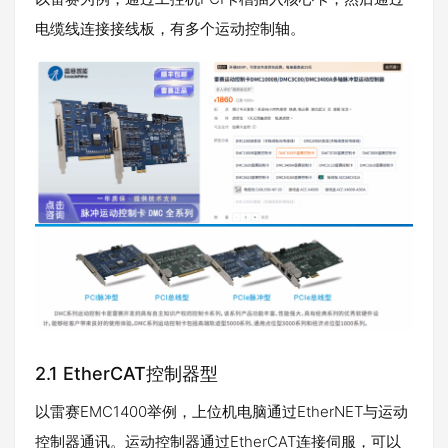
电缆线连接接线板，有多个运动控制轴。
2.1 EtherCAT控制器型
以雷赛EMC1400举例，上位机电脑通过EtherNET与运动
控制器通讯。运动控制器通过EtherCAT连接伺服，可以