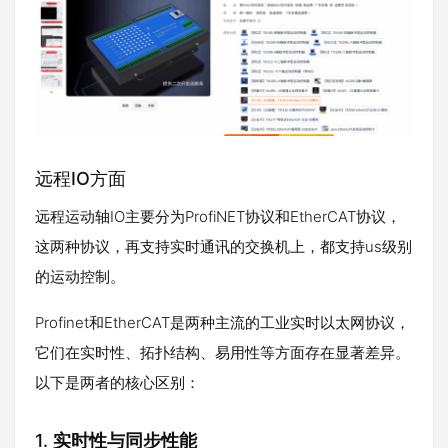
远程IO方面
远程运动轴IO主要分为ProfiNET协议和EtherCAT协议，
这两种协议，再支持实时通讯的交换机上，都支持us级别
的运动控制。
Profinet和EtherCAT是两种主流的工业实时以太网协议，
它们在实时性、拓扑结构、易用性等方面存在显著差异。
以下是两者的核心区别：
1. ​
实时性与同步性能