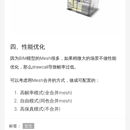
四、性能优化
因为BIM模型的Mesh很多，如果稍微大的场景不做性能
优化，那么drawcall导致帧率过低。
可以考虑用Mesh合并的方式，做成可配置的：
高帧率模式(全合并mesh)
自由模式(同色合并mesh)
高保真模式(不合并)
标签：
暂无