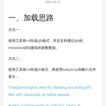
2025-05-07
一、加载思路
方式一：
使用工具将rvt转成glb格式，并且支持通过glb的
metadata访问建筑的参数数据。
方式二：
使用工具将rvt转成ifc格式，再使用babylonjs加载ifc文件
显示；
ThatOpen/engine_web-ifc: Reading and writing IFC
files with Javascript, at native speeds.
anders-lundgren/web-ifc-babylon: Demo at