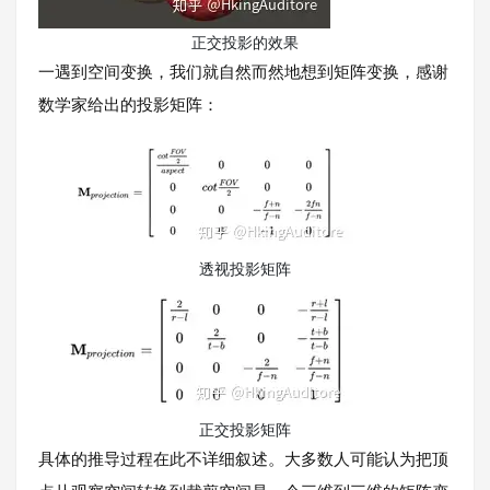
正交投影的效果
一遇到空间变换，我们就自然而然地想到矩阵变换，感谢
数学家给出的投影矩阵：
透视投影矩阵
正交投影矩阵
具体的推导过程在此不详细叙述。大多数人可能认为把顶