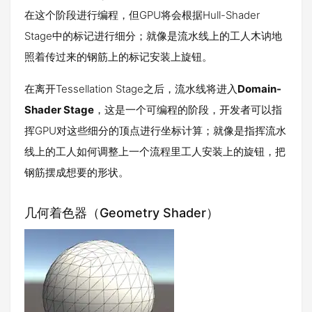
在这个阶段进行编程，但GPU将会根据Hull-Shader
Stage中的标记进行细分；就像是流水线上的工人木讷地
照着传过来的钢筋上的标记安装上旋钮。
在离开Tessellation Stage之后，流水线将进入
Domain-
Shader Stage
，这是一个可编程的阶段，开发者可以指
挥GPU对这些细分的顶点进行坐标计算；就像是指挥流水
线上的工人如何调整上一个流程里工人安装上的旋钮，把
钢筋摆成想要的形状。
几何着色器（Geometry Shader）