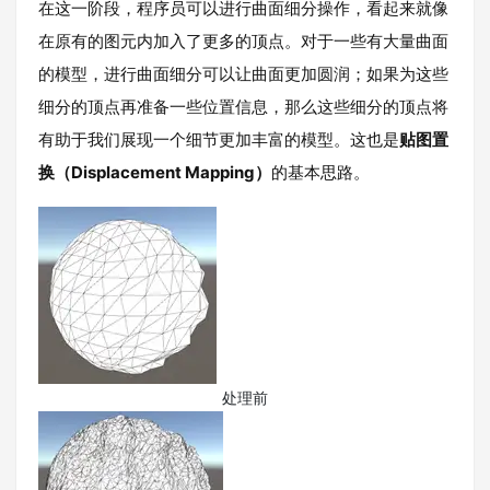
在这一阶段，程序员可以进行曲面细分操作，看起来就像
在原有的图元内加入了更多的顶点。对于一些有大量曲面
的模型，进行曲面细分可以让曲面更加圆润；如果为这些
细分的顶点再准备一些位置信息，那么这些细分的顶点将
有助于我们展现一个细节更加丰富的模型。这也是
贴图置
换（Displacement Mapping）
的基本思路。
处理前