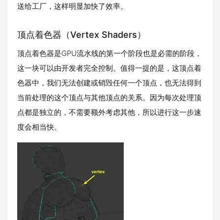
送给工厂，这样明显加快了效率。
顶点着色器（Vertex Shaders）
顶点着色器是GPU流水线的第一个阶段也是必需的阶段，
这一块可以由开发者完全控制。值得一提的是，这顶点着
色器中，我们无法创建或销毁任何一个顶点，也无法得到
当前处理的这个顶点与其他顶点的关系。因为每次处理顶
点都是独立的，不需要额外考虑其他，所以进行这一步速
度会相当快。