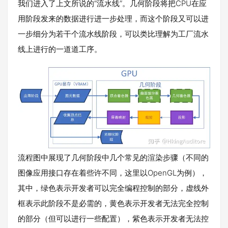
我们进入了上文所说的“流水线”。几何阶段将把CPU在应
用阶段发来的数据进行进一步处理，而这个阶段又可以进
一步细分为若干个流水线阶段，可以类比理解为工厂流水
线上进行的一道道工序。
流程图中展现了几何阶段中几个常见的渲染步骤（不同的
图像应用接口存在着些许不同，这里以OpenGL为例），
其中，绿色表示开发者可以完全编程控制的部分，虚线外
框表示此阶段不是必需的，黄色表示开发者无法完全控制
的部分（但可以进行一些配置），紫色表示开发者无法控