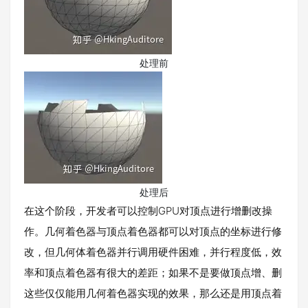
处理前
处理后
在这个阶段，开发者可以控制GPU对顶点进行增删改操
作。几何着色器与顶点着色器都可以对顶点的坐标进行修
改，但几何体着色器并行调用硬件困难，并行程度低，效
率和顶点着色器有很大的差距；如果不是要做顶点增、删
这些仅仅能用几何着色器实现的效果，那么还是用顶点着