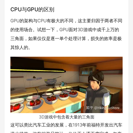
CPU与GPU的区别
GPU的架构与CPU有极大的不同，这主要归因于两者不同
的使用场合。试想一下，GPU面对3D游戏中成千上万的
三角面，如果仅仅是逐一单个处理计算，损失的效率是极
其惊人的。
3D游戏中包含着大量的三角面
这可以类比汽车工业的发展，在1913年前福特开发出汽车