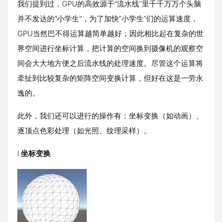
我们提到过，GPU的高效源于“流水线”里千千万万个头脑
并不发达的“小学生”，为了加快“小学生”们的运算速度，
GPU当然巴不得运算越简单越好；因此相比起在复杂的世
界空间进行坐标计算，把计算的空间换到摄像机的观察空
间会大大地方便之后流水线的处理速度。尽管这个运算将
牵扯到比较复杂的矩阵空间变换计算，但好在这是一劳永
逸的。
此外，我们还可以进行的操作有：坐标变换（如动画）、
逐顶点色彩处理（如光照、纹理采样）。
l
坐标变换