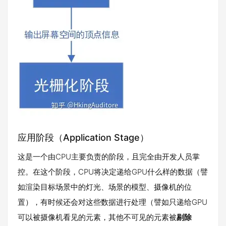
应用阶段（Application Stage）
这是一个由CPU主要负责的阶段，且完全由开发人员掌
控。在这个阶段，CPU将决定递给GPU什么样的数据（譬
如渲染目标场景中的灯光、场景的模型、摄像机的位
置），有时候还会对这些数据进行处理（譬如只递给GPU
可以被摄像机看见的元素，其他不可见的元素被
剔除