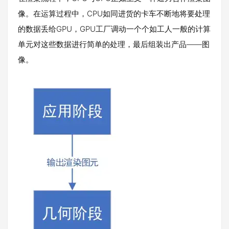
像。在运算过程中，CPU如同进货的卡车不断地将要处理
的数据丢给GPU，GPU工厂调动一个个如工人一般的计算
单元对这些数据进行简单的处理，最后组装出产品——图
像。