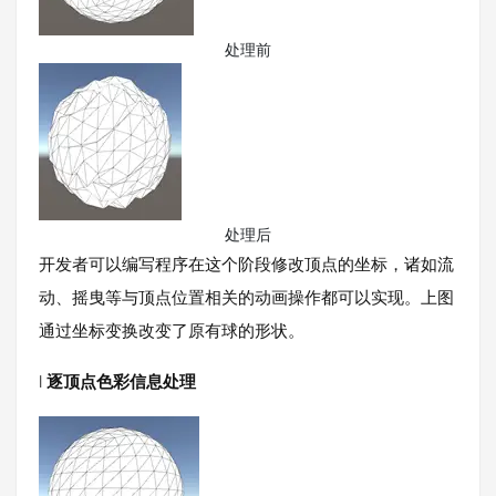
处理前
处理后
开发者可以编写程序在这个阶段修改顶点的坐标，诸如流
动、摇曳等与顶点位置相关的动画操作都可以实现。上图
通过坐标变换改变了原有球的形状。
l
逐顶点色彩信息处理