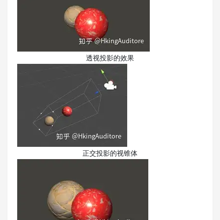
透视投影的效果
正交投影的视锥体