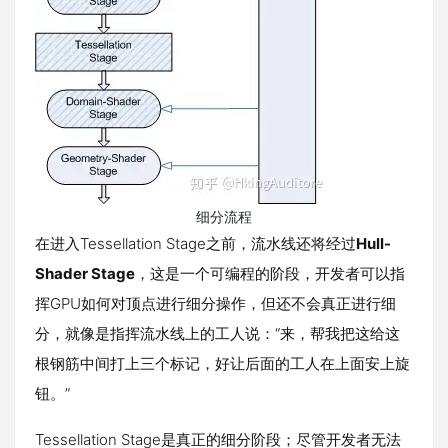
细分流程
在进入Tessellation Stage之前，流水线还将经过
Hull-
Shader Stage
，这是一个可编程的阶段，开发者可以指
挥GPU如何对顶点进行细分操作，但还不会真正进行细
分，就像是指挥流水线上的工人说：“来，帮我把这给这
根钢筋中间打上三个标记，好让后面的工人在上面安上旋
钮。”
Tessellation Stage是真正的细分阶段；尽管开发者无法