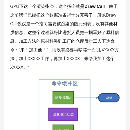
GPU下达一个渲染指令，这个指令就是
Draw Call
，由于
之前我们已经把这个数据准备得十分完善了，所以Draw
Call仅仅是一个指向需要被渲染的图元列表，没有其他材
质信息。这整个过程就好比进货人员把一捆写好了原料信
息、加工方法的原材料丢到工厂的仓库后对工人下达命
令：“来！加工他！”，而没有必要再啰嗦一次“用XXXXX方
法，加上XXXXX工序，再加上XXXXX，来给我加工这个
XXXXX。”