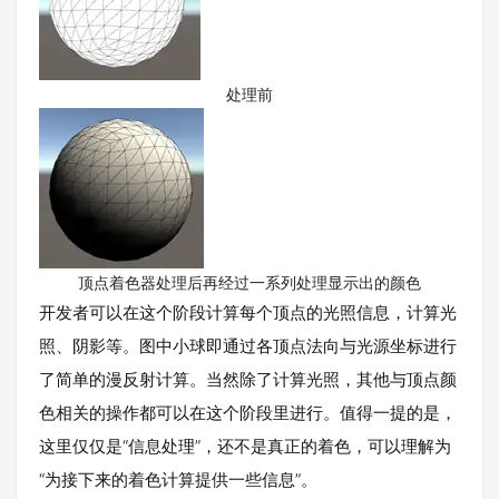
处理前
顶点着色器处理后再经过一系列处理显示出的颜色
开发者可以在这个阶段计算每个顶点的光照信息，计算光
照、阴影等。图中小球即通过各顶点法向与光源坐标进行
了简单的漫反射计算。当然除了计算光照，其他与顶点颜
色相关的操作都可以在这个阶段里进行。值得一提的是，
这里仅仅是“信息处理”，还不是真正的着色，可以理解为
“为接下来的着色计算提供一些信息”。