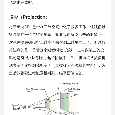
色器来完成吧。
投影（Projection）
尽管至此GPU已经在三维空间中做了很多工作，但我们最
终是要在一个二维的屏幕上查看我们渲染出来的图像——
这就需要在GPU把三维空间映射到二维平面上了。不过值
得注意的是，尽管这个过程叫做“投影”，但与数学上的投
影还是有很大区别的，这个阶段中，GPU将顶点从摄像机
观察空间转换到裁剪空间（又被称为齐次裁剪空间），为
之后的剔除过程以及投射到二维平面做准备。