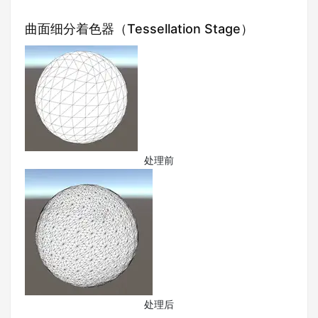
曲面细分着色器（Tessellation Stage）
处理前
处理后