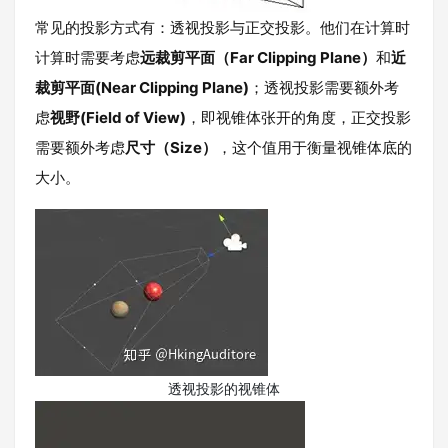
常见的投影方式有：透视投影与正交投影。他们在计算时
计算时需要考虑
远裁剪平面（Far Clipping Plane）
和
近
裁剪平面(Near Clipping Plane)
；透视投影需要额外考
虑
视野(Field of View)
，即视锥体张开的角度，正交投影
需要额外考虑
尺寸（Size）
，这个值用于衡量视锥体底的
大小。
透视投影的视锥体