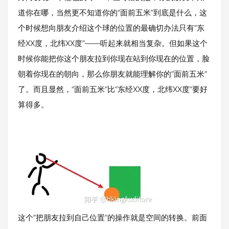
道你在哪，当然更不知道你的“面前五米”到底是什么，这
个时候想向朋友介绍这个球的位置的最确切办法只有“东
经XX度，北纬XX度”——听起来就相当复杂。但如果这个
时候你能把你这个朋友拉到你现在站到你现在的位置，脸
朝着你现在的朝向，那么你朋友就能理解你的“面前五米”
了。而且显然，“面前五米”比“东经XX度，北纬XX度”要好
算得多。
这个“把朋友拉到自己位置”的操作就是空间的转换。前面