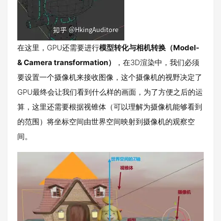
在这里，GPU还需要进行
模型转化与相机转换（Model-
& Camera transformation）
，在3D渲染中，我们必须
要设置一个摄像机来接收图像，这个摄像机的视野决定了
GPU最终会让我们看到什么样的画面，为了方便之后的运
算，这里还需要根据视锥体（可以理解为摄像机能够看到
的范围）将坐标空间由世界空间映射到摄像机的观察空
间。