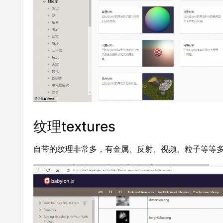
纹理textures
自带的纹理非常多，有金属、反射、视频、粒子等等