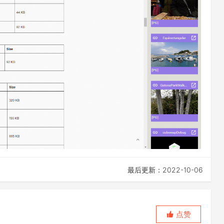
最后更新：2022-10-06
点赞