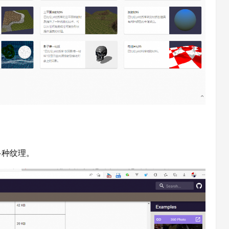
多种纹理。