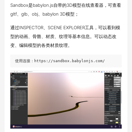
Sandbox是babylon.js自带的3D模型在线查看器，可查看
gltf、glb、obj、babylon 3D模型；
通过INSPECTOR、SCENE EXPLORER工具，可以看到模
型的动画、骨骼、材质、纹理等基本信息。可以动态改
变、编辑模型的各类材质纹理。
使用连接：https://sandbox.babylonjs.com/