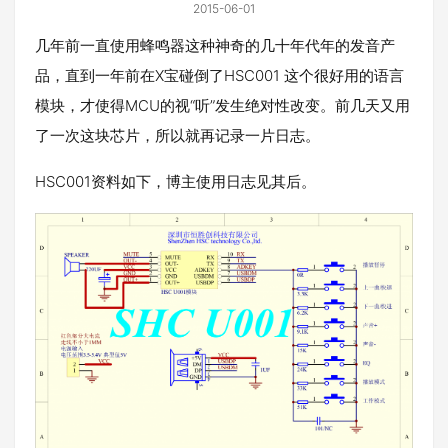
2015-06-01
几年前一直使用蜂鸣器这种神奇的几十年代年的发音产
品，直到一年前在X宝碰倒了HSC001 这个很好用的语言
模块，才使得MCU的视“听”发生绝对性改变。前几天又用
了一次这块芯片，所以就再记录一片日志。
HSC001资料如下，博主使用日志见其后。