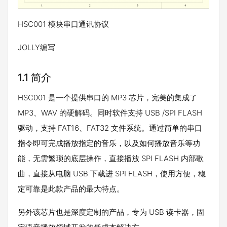
HSC001 模块串口通讯协议
JOLLY编写
1.1 简介
HSC001 是一个提供串口的 MP3 芯片，完美的集成了
MP3、WAV 的硬解码。同时软件支持 USB /SPI FLASH
驱动，支持 FAT16、FAT32 文件系统。通过简单的串口
指令即可完成播放指定的音乐，以及如何播放音乐等功
能，无需繁琐的底层操作，直接播放 SPI FLASH 内部歌
曲，直接从电脑 USB 下载进 SPI FLASH，使用方便，稳
定可靠是此款产品的最大特点。
另外该芯片也是深度定制的产品，专为 USB 读卡器，固