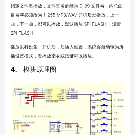
指定文件夹播放，文件夹名必须为 0-99 文件号，内总曲
目名字必须改为 1-255.MP3/WAV 开机后发播放，上一
曲，下一曲，都可以播放，默认播放 SPI FLASH ，没带
SPI FLASH
播放以有设备，开机后，后插入设置，系统会自动转为所
插设置模式，发播放指令或按键可以播放。
4.
模块原理图