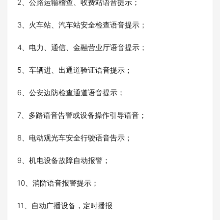
2、公路运输稽查、收费站语音提示；
3、火车站、汽车站安全检查语音提示；
4、电力、通信、金融营业厅语音提示；
5、车辆进、出通道验证语音提示；
6、公安边防检查通道语音提示；
7、多路语音告警或设备操作引导语音；
8、电动观光车安全行驶语音告示；
9、机电设备故障自动报警；
10、消防语音报警提示；
11、自动广播设备，定时播报