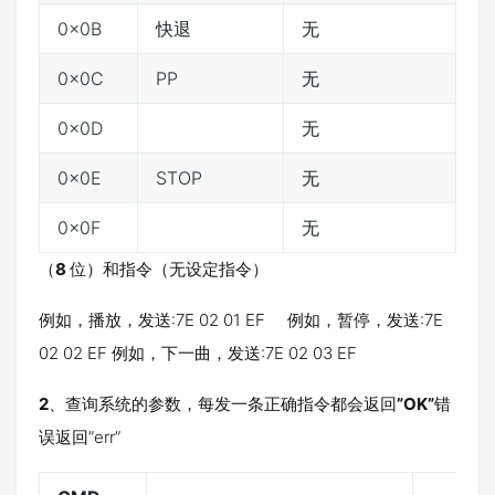
0x0B
快退
无
0x0C
PP
无
0x0D
无
0x0E
STOP
无
0x0F
无
（
8
位）和指令（无设定指令）
例如，播放，发送:7E 02 01 EF 例如，暂停，发送:7E
02 02 EF 例如，下一曲，发送:7E 02 03 EF
2
、查询系统的参数，每发一条正确指令都会返回
”OK”
错
误返回”err”