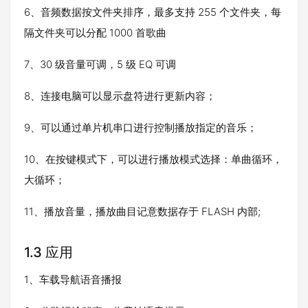
6、音频数据按文件夹排序，最多支持 255 个文件夹，每
隔文件夹可以分配 1000 首歌曲
7、30 级音量可调，5 级 EQ 可调
8、连接电脑可以显示盘符进行更新内容；
9、可以通过单片机串口进行控制播放指定的音乐；
10、在按键模式下，可以进行播放模式选择：单曲循环，
大循环；
11、播放音量，播放曲目记意数据存于 FLASH 内部;
1.3 应用
1、车载导航语音播报