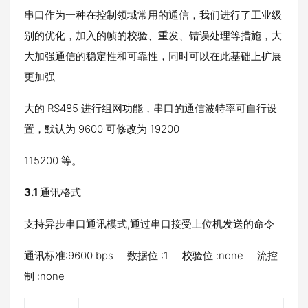
串口作为一种在控制领域常用的通信，我们进行了工业级
别的优化，加入的帧的校验、重发、错误处理等措施，大
大加强通信的稳定性和可靠性，同时可以在此基础上扩展
更加强
大的 RS485 进行组网功能，串口的通信波特率可自行设
置，默认为 9600 可修改为 19200
115200 等。
3.1
通讯格式
支持异步串口通讯模式,通过串口接受上位机发送的命令
通讯标准:9600 bps 数据位 :1 校验位 :none 流控
制 :none