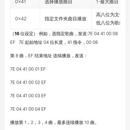
0x41
选择播放曲目
1-最大曲目
高八位为文件夹
0x42
指定文件夹曲目播放
低八位为歌曲名
（
16
位设定） 例如，选指定歌曲，发送:7E 04 41 00 08
EF 7E 起始地址 04 位长度，41 指令，00 08
第 8 曲，EF 结束地址 连续播放，发送：
7E 04 41 00 01 EF
7E 04 41 00 02 EF
7E 04 41 00 03 EF
7E 04 41 00 04 EF
播放第 1，2，3，4 曲，最多连续播放 10 曲。