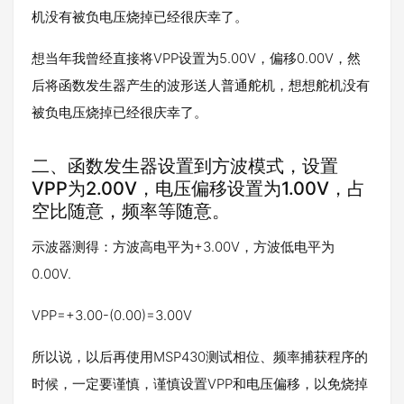
机没有被负电压烧掉已经很庆幸了。
想当年我曾经直接将VPP设置为5.00V，偏移0.00V，然
后将函数发生器产生的波形送人普通舵机，想想舵机没有
被负电压烧掉已经很庆幸了。
二、函数发生器设置到方波模式，设置
VPP为2.00V，电压偏移设置为1.00V，占
空比随意，频率等随意。
示波器测得：方波高电平为+3.00V，方波低电平为
0.00V.
VPP=+3.00-(0.00)=3.00V
所以说，以后再使用MSP430测试相位、频率捕获程序的
时候，一定要谨慎，谨慎设置VPP和电压偏移，以免烧掉