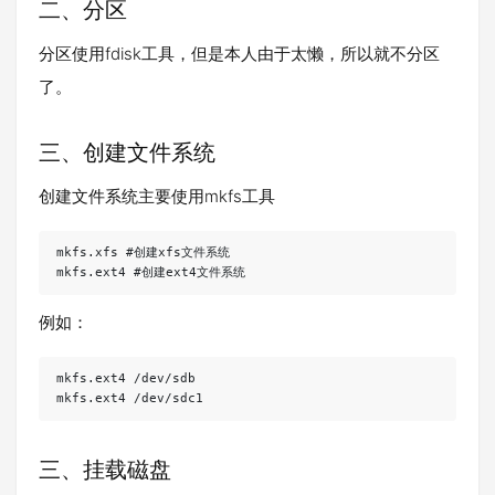
二、分区
分区使用fdisk工具，但是本人由于太懒，所以就不分区
了。
三、创建文件系统
创建文件系统主要使用mkfs工具
mkfs.xfs #创建xfs文件系统

mkfs.ext4 #创建ext4文件系统
例如：
mkfs.ext4 /dev/sdb

mkfs.ext4 /dev/sdc1
三、挂载磁盘