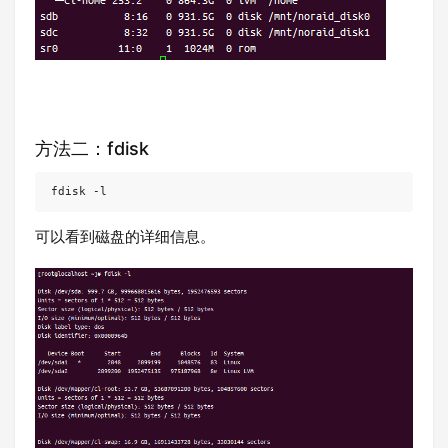
方法二：fdisk
fdisk -l
可以看到磁盘的详细信息。