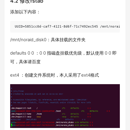
4.2 修改fstab
添加以下内容：
UUID=5851cc0d-caf7-4121-8d6f-71c7492ec545 /mnt/noraid_di
/mnt/noraid_disk0：具体挂载的文件夹
defaults 0 0 ：0 0 指磁盘挂载优先级，默认使用 0 0 即
可，具体请百度
ext4 ：创建文件系统时，本人采用了ext4格式