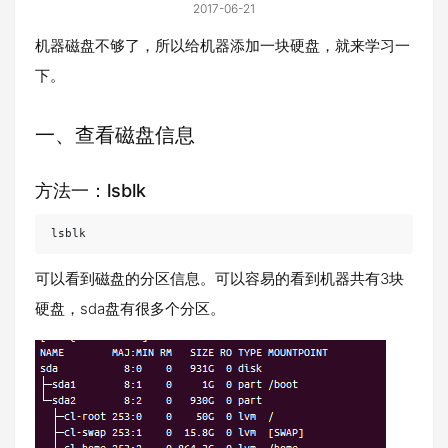
2017-06-21
机器磁盘不够了，所以给机器添加一块硬盘，就来学习一
下。
一、查看磁盘信息
方法一：lsblk
lsblk
可以看到磁盘的分区信息。可以容易的看到机器共有3块
硬盘，sda盘有很多个分区。