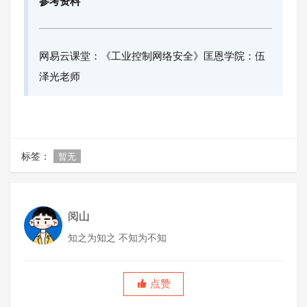
参考资料
网易云课堂：《工业控制网络安全》匡恩学院：伍
泽光老师
标签：
暂无
阅山
知之为知之 不知为不知
点赞