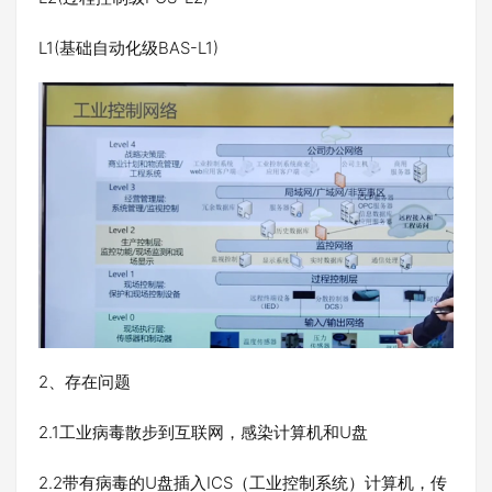
L1(基础自动化级BAS-L1)
2、存在问题
2.1工业病毒散步到互联网，感染计算机和U盘
2.2带有病毒的U盘插入ICS（工业控制系统）计算机，传