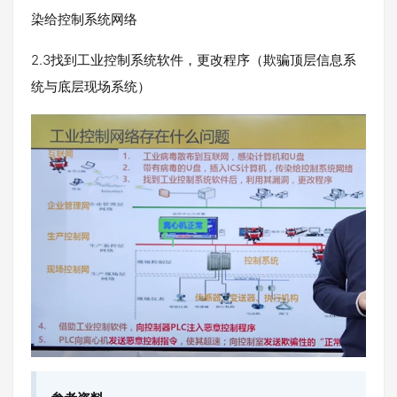
染给控制系统网络
2.3找到工业控制系统软件，更改程序（欺骗顶层信息系
统与底层现场系统）