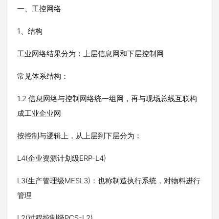
一、工控网络
1、结构
工业网络结果分为：上层信息网和下层控制网
常见体系结构：
1.2 信息网络与控制网络统一组网，再与现场总线互联构
成工业企业网
按控制与逻辑上，从上层到下层分为：
L4(企业资源计划级ERP-L4)
L3(生产管理级MESL3)：也称制造执行系统，对物料进行
管理
L2(过程控制级PCS-L2)