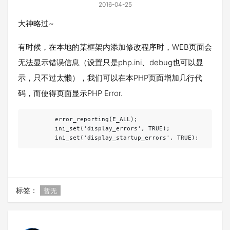
2016-04-25
大神略过~
有时候，在本地的某框架内添加修改程序时，WEB页面会
无法显示错误信息（设置只是php.ini、debug也可以显
示，只不过太懒），我们可以在本PHP页面增加几行代
码，而使得页面显示PHP Error.
        error_reporting(E_ALL);

        ini_set('display_errors', TRUE);

        ini_set('display_startup_errors', TRUE);
标签：
暂无