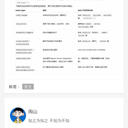
标签：
暂无
阅山
知之为知之 不知为不知