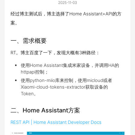
2025-11-03
经过博主测试后，博主选择了Home Assistant+API的方
案。
一、需求概要
RT。博主百度了一下，发现大概有3种路径：
使用Home Assistant集成米家设备，并调用HA的
httpapi控制；
使用python-miio库来控制，使用micloud或者
Xiaomi-cloud-tokens-extractor获取设备的
Token。
二、Home Assistant方案
REST API | Home Assistant Developer Docs