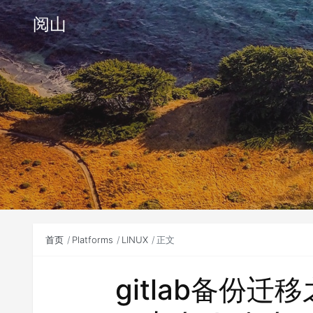
阅山
首页
Platforms
LINUX
正文
gitlab备份