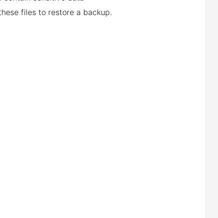
these files to restore a backup.
：