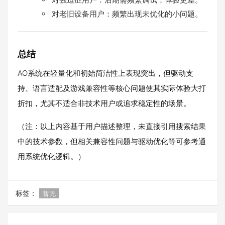
对老旧设备用户：频繁出现未优化的小问题。
总结
AO系统在轻量化和初始简洁性上表现突出，但驱动支
持、语言适配及游戏兼容性等核心问题使其实际体验大打
折扣，尤其不适合非技术用户或追求稳定性的场景。
（注：以上内容基于用户描述整理，未直接引用搜索结果
中的技术参数，但相关兼容性问题与驱动优化等可参考通
用系统优化逻辑。）
标签：
暂无