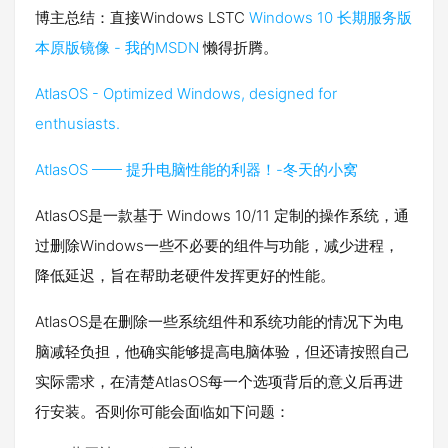
博主总结：直接Windows LSTC
Windows 10 长期服务版
本原版镜像 - 我的MSDN
懒得折腾。
AtlasOS - Optimized Windows, designed for
enthusiasts.
AtlasOS —— 提升电脑性能的利器！-冬天的小窝
AtlasOS是一款基于 Windows 10/11 定制的操作系统，通
过删除Windows一些不必要的组件与功能，减少进程，
降低延迟，旨在帮助老硬件发挥更好的性能。
AtlasOS是在删除一些系统组件和系统功能的情况下为电
脑减轻负担，他确实能够提高电脑体验，但还请按照自己
实际需求，在清楚AtlasOS每一个选项背后的意义后再进
行安装。否则你可能会面临如下问题：