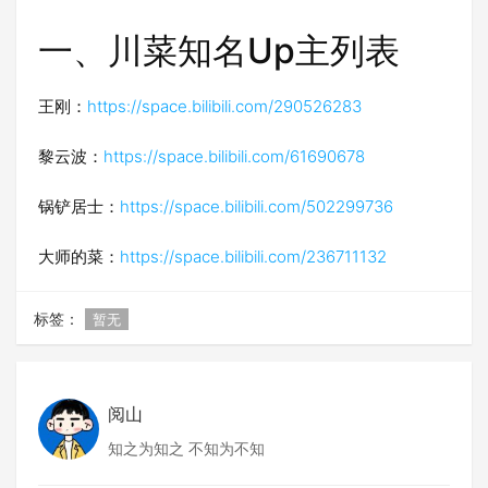
一、川菜知名Up主列表
王刚：
https://space.bilibili.com/290526283
黎云波：
https://space.bilibili.com/61690678
锅铲居士：
https://space.bilibili.com/502299736
大师的菜：
https://space.bilibili.com/236711132
标签：
暂无
阅山
知之为知之 不知为不知