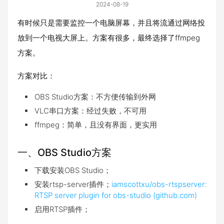
2024-08-19
有时候只是需要监控一个电脑屏幕，并且将流通过网络投
放到一个电视大屏上。方案有很多，最终选择了ffmpeg
方案。
方案对比：
OBS Studio方案：不方便传输到外网
VLC串口方案：经过失败，不可用
ffmpeg：简单，且没有界面，更实用
一、OBS Studio方案
下载安装OBS Studio；
安装rtsp-server插件；
iamscottxu/obs-rtspserver:
RTSP server plugin for obs-studio (github.com)
启用RTSP插件；