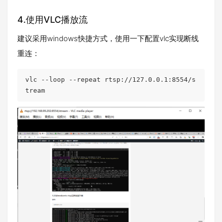
4.使用VLC播放流
建议采用windows快捷方式，使用一下配置vlc实现断线
重连：
vlc --loop --repeat rtsp://127.0.0.1:8554/s
tream