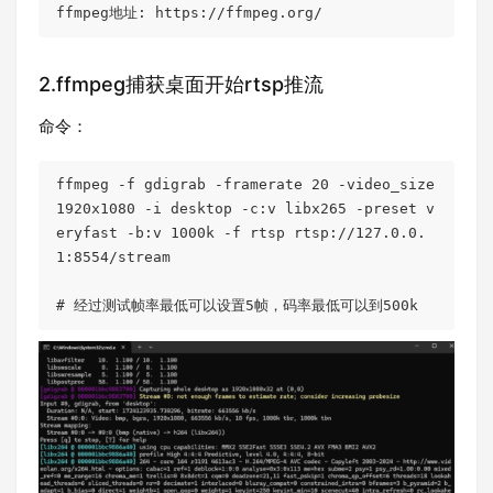
ffmpeg地址: https://ffmpeg.org/
2.ffmpeg捕获桌面开始rtsp推流
命令：
ffmpeg -f gdigrab -framerate 20 -video_size 
1920x1080 -i desktop -c:v libx265 -preset v
eryfast -b:v 1000k -f rtsp rtsp://127.0.0.
1:8554/stream

# 经过测试帧率最低可以设置5帧，码率最低可以到500k