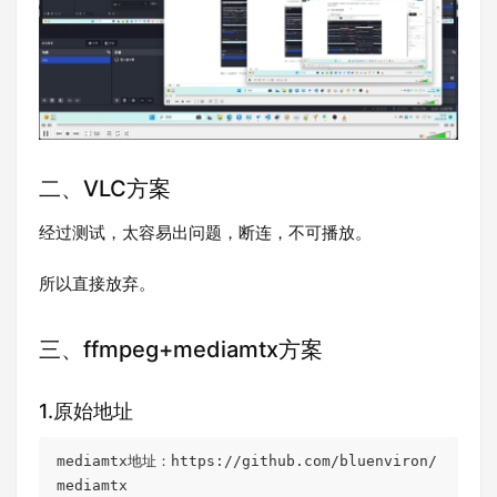
二、VLC方案
经过测试，太容易出问题，断连，不可播放。
所以直接放弃。
三、ffmpeg+mediamtx方案
1.原始地址
mediamtx地址：https://github.com/bluenviron/
mediamtx
