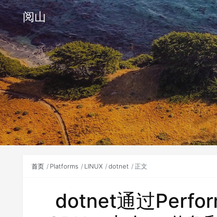
阅山
首页
Platforms
LINUX
dotnet
正文
dotnet通过Perfo