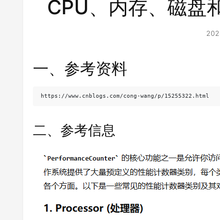
CPU、内存、磁盘
202
一、参考资料
https://www.cnblogs.com/cong-wang/p/15255322.html
二、参考信息