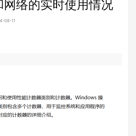
和网络的实时使用情况
4-08-11