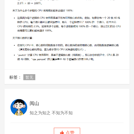
标签：
暂无
阅山
知之为知之 不知为不知
点赞