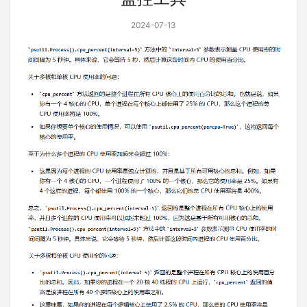
2024-07-13