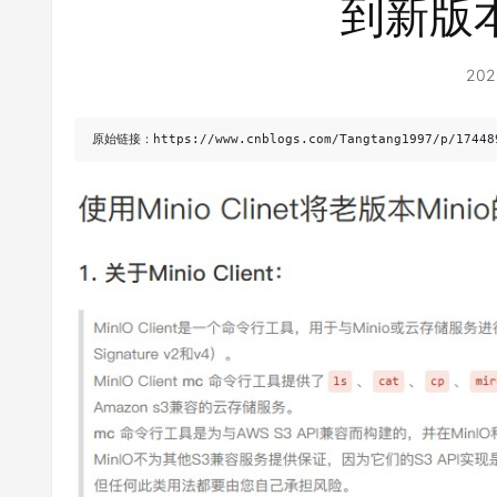
到新版本
202
原始链接：https://www.cnblogs.com/Tangtang1997/p/17448