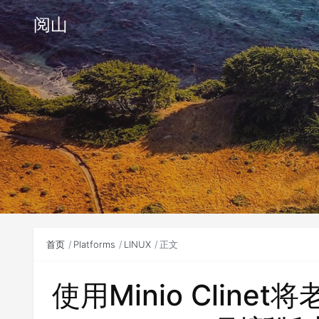
阅山
首页
Platforms
LINUX
正文
使用Minio Cline