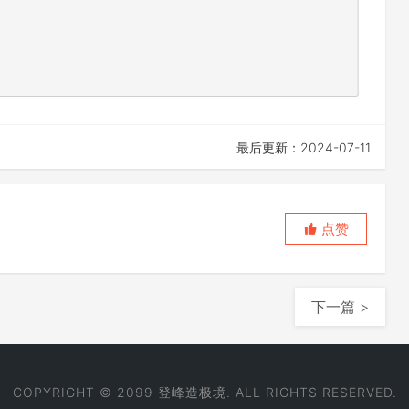
最后更新：2024-07-11
点赞
下一篇 >
COPYRIGHT © 2099 登峰造极境. ALL RIGHTS RESERVED.