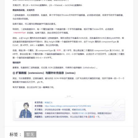
标签：
暂无