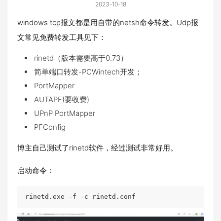
2023-10-18
windows tcp报文都是用自带的netsh命令转发。Udp报
文常见免费转发工具见下：
rinetd（版本需要高于0.73）
简单端口转发-PCWintech开发；
PortMapper
AUTAPF(要收费)
UPnP PortMapper
PFConfig
博主自己测试了rinetd软件，经过测试非常好用。
启动命令：
rinetd.exe -f -c rinetd.conf