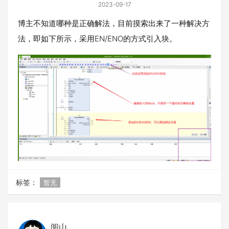
2023-09-17
博主不知道哪种是正确解法，目前摸索出来了一种解决方
法，即如下所示，采用EN/ENO的方式引入块。
标签：
暂无
阅山