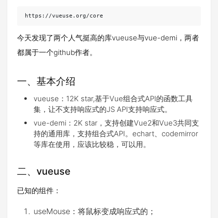
https://vueuse.org/core
今天发现了两个人气挺高的库vueuse与vue-demi，两者
都属于一个github作者。
一、基本介绍
vueuse：12K star,基于Vue组合式API的函数工具
集，让不支持响应式的JS API支持响应式。
vue-demi：2K star，支持创建Vue2和Vue3共同支
持的通用库，支持组合式API。echart、codemirror
等库在使用，应该比较稳，可以用。
二、vueuse
已知的组件：
useMouse：将鼠标变成响应式的；