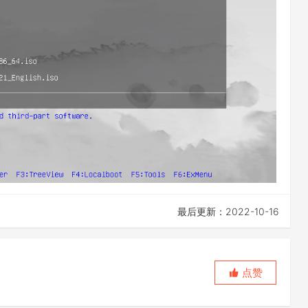
最后更新：2022-10-16
点赞