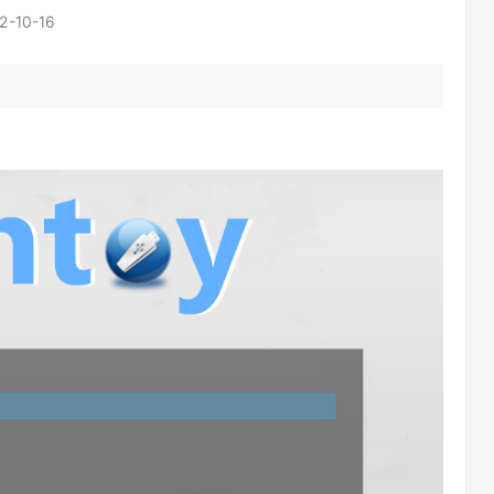
2-10-16