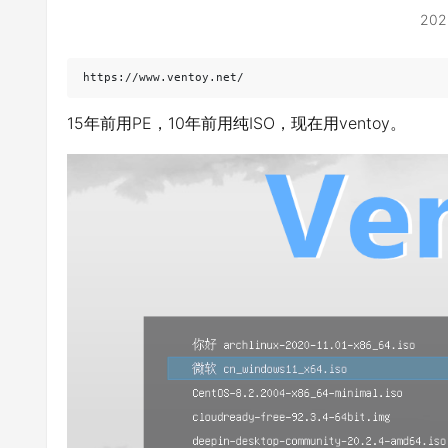
202
https://www.ventoy.net/
15年前用PE，10年前用纯ISO，现在用ventoy。