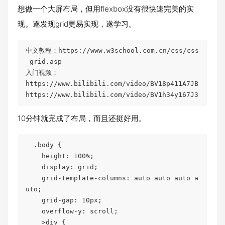
想做一个大屏布局，但用flexbox没有很快速完美的实
现。遂发现grid更易实现，遂学习。
中文教程：https://www.w3school.com.cn/css/css
_grid.asp

入门视频：

https://www.bilibili.com/video/BV18p411A7JB

https://www.bilibili.com/video/BV1h34y167J3
10分钟就完成了布局，而且还挺好用。
  .body {

    height: 100%;

    display: grid;

    grid-template-columns: auto auto auto a
uto;

    grid-gap: 10px;

    overflow-y: scroll;

    >div {
