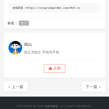
在线联系：https://cssgridgarden.com/#zh-cn
标签：
暂无
阅山
知之为知之 不知为不知
点赞
< 上一篇
下一篇 >
COPYRIGHT © 2099 登峰造极境. ALL RIGHTS RESERVED.