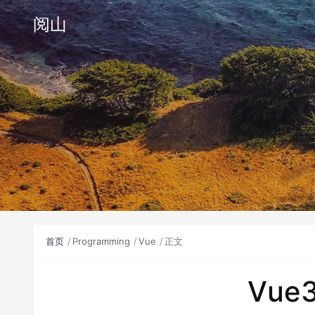
阅山
首页
Programming
Vue
正文
Vue3