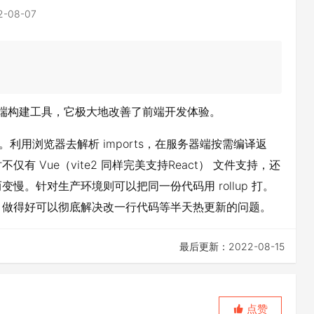
2-08-07
全新的前端构建工具，它极大地改善了前端开发体验。
务器。利用浏览器去解析 imports，在服务器端按需编译返
 Vue（vite2 同样完美支持React） 文件支持，还
。针对生产环境则可以把同一份代码用 rollup 打。
，做得好可以彻底解决改一行代码等半天热更新的问题。
最后更新：2022-08-15
点赞