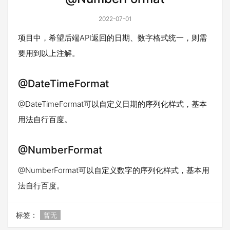
2022-07-01
项目中，希望后端API返回的日期、数字格式统一，则需
要用到以上注解。
@DateTimeFormat
@DateTimeFormat可以自定义日期的序列化样式，基本
用法自行百度。
@NumberFormat
@NumberFormat可以自定义数字的序列化样式，基本用
法自行百度。
标签：
暂无