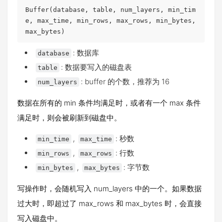
Buffer(database, table, num_layers, min_tim
e, max_time, min_rows, max_rows, min_bytes, 
: 数据库
database
: 数据要写入的磁盘表
table
: buffer 的个数，推荐为 16
num_layers
数据在所有的 min 条件均满足时，或者有一个 max 条件
满足时，则会被刷新到磁盘中。
,
: 秒数
min_time
max_time
,
: 行数
min_rows
max_rows
,
: 字节数
min_bytes
max_bytes
写操作时，会随机写入 num_layers 中的一个。如果数据
过大时，即超过了 max_rows 和 max_bytes 时，会直接
写入磁盘中。