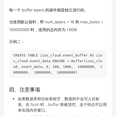
每一个 buffer layers 的操作都是独立进行的。
当使用默认值时，即 num_layers = 16 和 max_bytes =
100000000 时，使用的总内存为 1.6GB.
示例二：
CREATE TABLE iios_cloud.event_buffer AS iio
s_cloud.event_data ENGINE = Buffer(iios_clo
ud, event_data, 8, 100, 1000,  10000000,  2
0000000,  10000000,  100000000)
四、注意事项
如果数据库和目标表留空，数据则不会写入目标
表。在 flush 时，buffer 将被清空。这个特点可以用
来实现内存窗口。