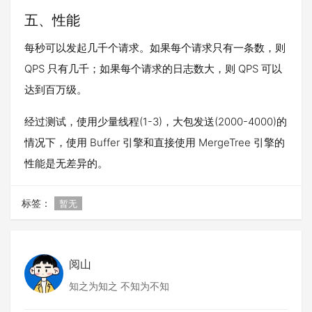
五、性能
每秒可以发起几千个请求。如果每个请求只有一条数，则
QPS 只有几千；如果每个请求的日志数大，则 QPS 可以
达到百万级。
经过测试，使用少量线程(1-3)，大包发送(2000-4000)的
情况下，使用 Buffer 引擎和直接使用 MergeTree 引擎的
性能是无差异的。
标签：
暂无
阅山
知之为知之 不知为不知