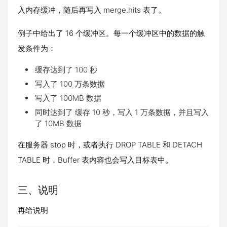
入内存缓冲，随后再写入 merge.hits 表了。
例子中给出了 16 个缓冲区。每一个缓冲区中的数据的触
发条件为：
缓存达到了 100 秒
写入了 100 万条数据
写入了 100MB 数据
同时达到了 缓存 10 秒，写入 1 万条数据，并且写入
了 10MB 数据
在服务器 stop 时，或者执行 DROP TABLE 和 DETACH
TABLE 时，Buffer 表内容也会写入目标表中。
三、说明
再给说明