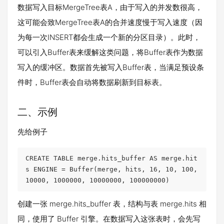
数据写入目标MergeTree表A，由于写入的并发数很高，
这可能会致MergeTree表A的合并速度慢于写入速度（因
为每一次INSERT都会生成一个新的分区目录）。此时，
可以引入Buffer表来缓解这类问题，将Buffer表作为数据
写入的缓冲区。数据首先被写入Buffer表，当满足预设条
件时，Buffer表会自动将数据刷新到目标表。
二、示例
先给例子
CREATE TABLE merge.hits_buffer AS merge.hit
s ENGINE = Buffer(merge, hits, 16, 10, 100, 
10000, 1000000, 10000000, 100000000)
创建一张 merge.hits_buffer 表，结构与表 merge.hits 相
同，使用了 Buffer 引擎。在数据写入这张表时，会先写