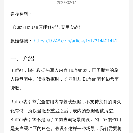
2022-02-17
参考资料：
《ClickHouse原理解析与应用实战》
原始链接：
https://ld246.com/article/1517214401442
一、介绍
Buffer，指把数据先写入内存 Buffer 表，再周期性的刷
入磁盘表中。读取数据时，会同时从 Buffer 表和磁盘表
读取。
Buffer表引擎完全使用内存装载数据，不支持文件的持久
化存储，所以当服务重启之后，表内的数据会被清空。
Buffer表引擎不是为了面向查询场景而设计的，它的作用
是充当缓冲区的角色。假设有这样一种场景，我们需要将