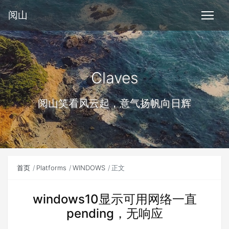
阅山
Claves
阅山笑看风云起，意气扬帆向日辉
首页
Platforms
WINDOWS
正文
windows10显示可用网络一直
pending，无响应