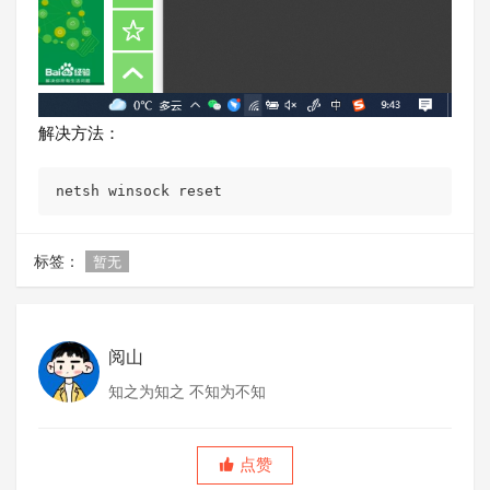
解决方法：
netsh winsock reset
标签：
暂无
阅山
知之为知之 不知为不知
点赞