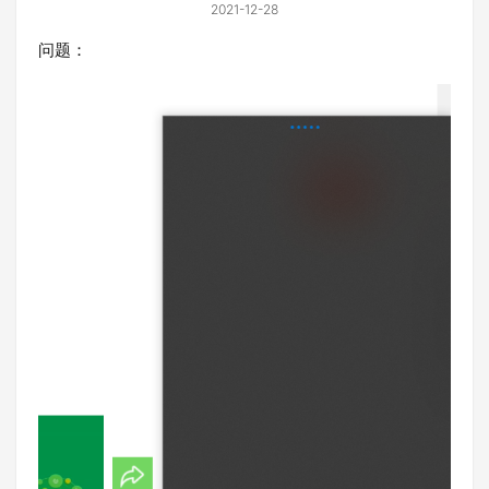
2021-12-28
问题：