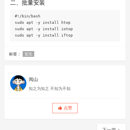
二、批量安装
#!/bin/bash

sudo apt -y install htop

sudo apt -y install iotop

标签：
暂无
阅山
知之为知之 不知为不知
点赞
下一篇 >