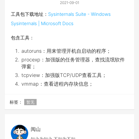
2021-09-01
工具包下载地址：
Sysinternals Suite - Windows
Sysinternals | Microsoft Docs
包含工具：
autoruns：用来管理开机自启动的程序；
procexp：加强版的任务管理器，查找流氓软件
弹窗；
tcpview：加强版TCP/UDP查看工具；
vmmap：查看进程内存块信息；
标签：
暂无
阅山
知之为知之 不知为不知