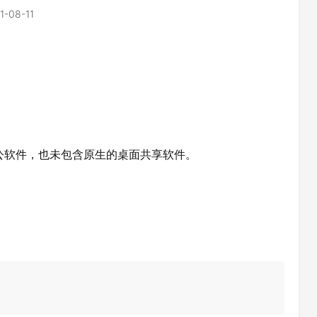
1-08-11
办公软件，也未包含原生的桌面共享软件。