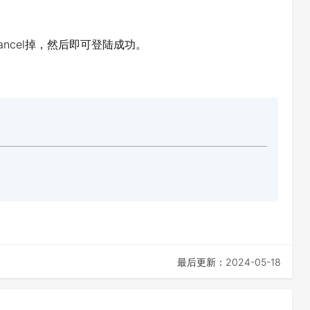
ncel掉，然后即可登陆成功。
最后更新：2024-05-18