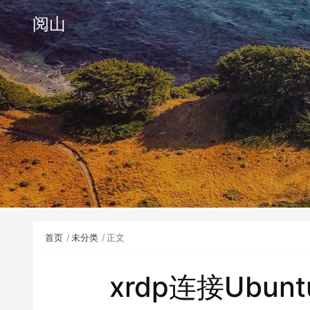
阅山
首页
未分类
正文
xrdp连接Ubuntu