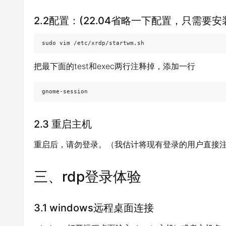
2.2配置：(22.04省略一下配置，只需要
sudo vim /etc/xrdp/startwm.sh
把最下面的test和exec两行注释掉，添加一行
gnome-session
2.3 重启主机
重启后，请勿登录。（我估计将现有登录的用户直接
三、rdp登录体验
3.1 windows远程桌面连接