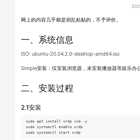
202
网上的内容几乎都是胡乱粘贴的，不予评价。
一、系统信息
ISO: ubuntu-20.04.2.0-desktop-amd64.iso
Simple安装：仅安装浏览器，未安装播放器等娱乐
二、安装过程
2.1安装
sudo apt install xrdp vim -y

sudo systemctl enable xrdp

sudo systemctl start xrdp