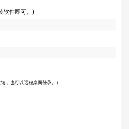
安装软件即可。)
注销，也可以远程桌面登录。）