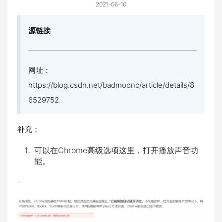
2021-06-10
源链接
网址：
https://blog.csdn.net/badmoonc/article/details/8
6529752
补充：
可以在Chrome高级选项这里，打开播放声音功
能。
-