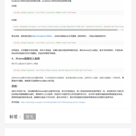
标签：
暂无