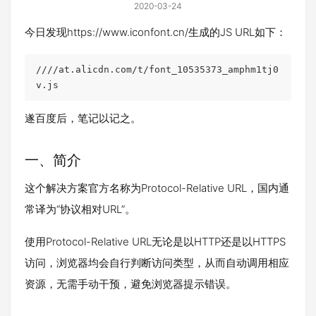
2020-03-24
今日发现https://www.iconfont.cn/生成的JS URL如下：
////at.alicdn.com/t/font_10535373_amphm1tj0
v.js
遂百度后，笔记以记之。
一、简介
这个解决方案官方名称为Protocol-Relative URL，国内通
常译为“协议相对URL”。
使用Protocol-Relative URL无论是以HTTP还是以HTTPS
访问，浏览器均会自行判断访问类型，从而自动调用相应
资源，无需手动干预，避免浏览器提示错误。