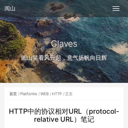
阅山
Claves
阅山笑看风云起，意气扬帆向日辉
首页
Platforms
WEB
HTTP
正文
HTTP中的协议相对URL（protocol-
relative URL）笔记