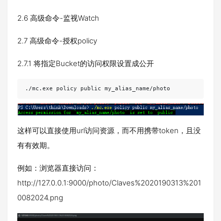
2.6 高级命令-监视Watch
2.7 高级命令-授权policy
2.7.1 将指定Bucket的访问权限设置成公开
./mc.exe policy public my_alias_name/photo
这样可以直接使用url访问资源，而不用携带token，且没
有有效期。
例如：浏览器直接访问：
http://127.0.0.1:9000/photo/Claves%2020190313%201
0082024.png