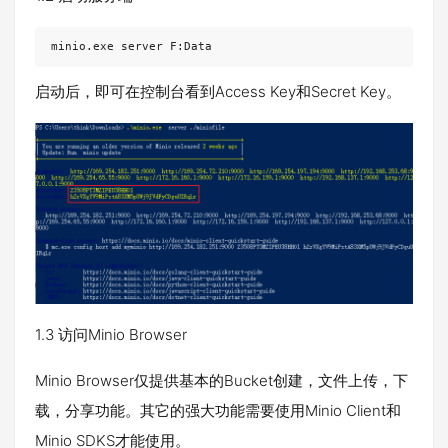
minio.exe server F:Data
启动后，即可在控制台看到Access Key和Secret Key。
1.3 访问Minio Browser
Minio Browser仅提供基本的Bucket创建，文件上传，下
载，分享功能。其它的强大功能需要使用Minio Client和
Minio SDKS才能使用。