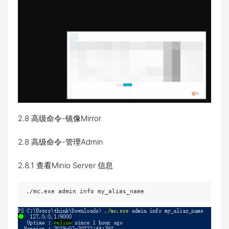
2.8 高级命令-镜像Mirror
2.8 高级命令-管理Admin
2.8.1 查看Minio Server 信息
./mc.exe admin info my_alias_name