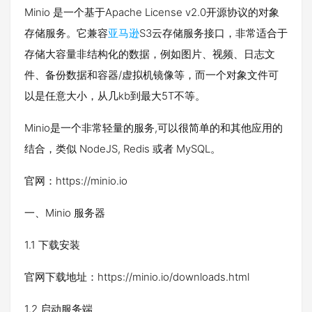
Minio 是一个基于Apache License v2.0开源协议的对象
存储服务。它兼容
亚马逊
S3云存储服务接口，非常适合于
存储大容量非结构化的数据，例如图片、视频、日志文
件、备份数据和容器/虚拟机镜像等，而一个对象文件可
以是任意大小，从几kb到最大5T不等。
Minio是一个非常轻量的服务,可以很简单的和其他应用的
结合，类似 NodeJS, Redis 或者 MySQL。
官网：https://minio.io
一、Minio 服务器
1.1 下载安装
官网下载地址：https://minio.io/downloads.html
1.2 启动服务端