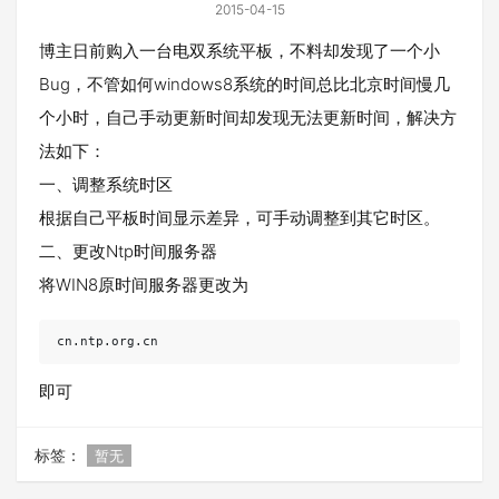
2015-04-15
博主日前购入一台电双系统平板，不料却发现了一个小
Bug，不管如何windows8系统的时间总比北京时间慢几
个小时，自己手动更新时间却发现无法更新时间，解决方
法如下：
一、调整系统时区
根据自己平板时间显示差异，可手动调整到其它时区。
二、更改Ntp时间服务器
将WIN8原时间服务器更改为
cn.ntp.org.cn
即可
标签：
暂无