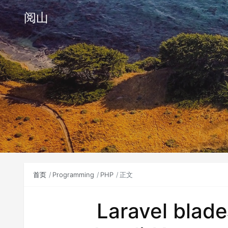
阅山
首页
Programming
PHP
正文
Laravel b