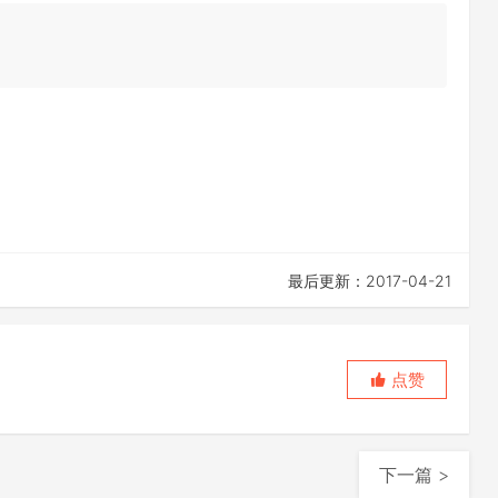
最后更新：2017-04-21
点赞
下一篇 >