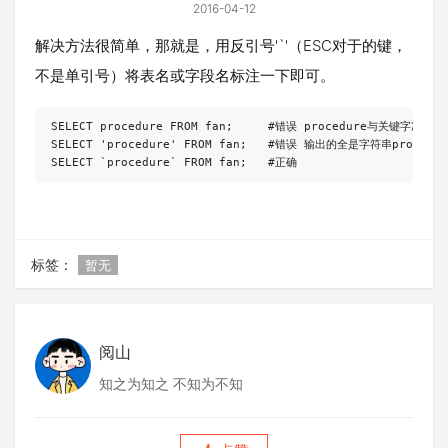
2016-04-12
解决方法很简单，那就是，用反引号'`'（ESC对于的键，
不是单引号）将表名或字段名标注一下即可。
SELECT procedure FROM fan;     #错误 procedure与关键字冲突

SELECT 'procedure' FROM fan;   #错误 输出的全是字符串procedure
标签：
暂无
阅山
知之为知之 不知为不知