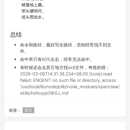
总结
命令和路径，最好写全路径，否则经常找不到文
件。
命中率只有60%左右，经常无法命中。
有时候还会去其它地方找skill文件，奇怪的很：
2026-03-06T14:31:38.234+08:00 [tools] read
failed: ENOENT: no such file or directory, access
'/usr/local/lib/nodejs/lib/node_modules/openclaw/
skills/helloyyp/SKILL.md'
标签：
暂无