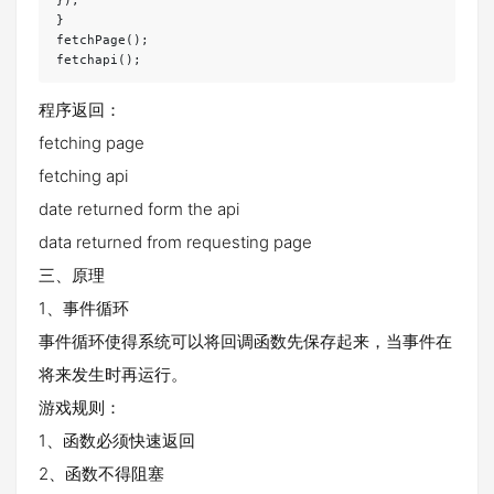
});

}

fetchPage();

程序返回：
fetching page
fetching api
date returned form the api
data returned from requesting page
三、原理
1、事件循环
事件循环使得系统可以将回调函数先保存起来，当事件在
将来发生时再运行。
游戏规则：
1、函数必须快速返回
2、函数不得阻塞